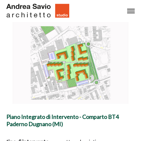
Piano Integrato di Intervento - Comparto BT4
Paderno Dugnano (MI)