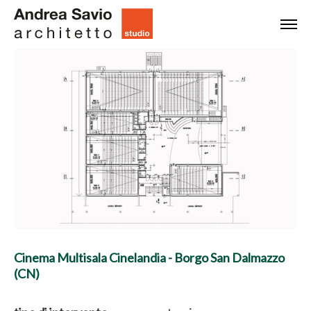
Cinema Multisala Cinelandia - Borgo San Dalmazzo
(CN)