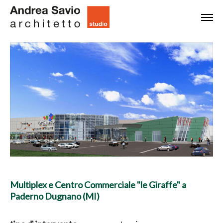
Multiplex e Centro Commerciale "le Giraffe" a
Paderno Dugnano (MI)