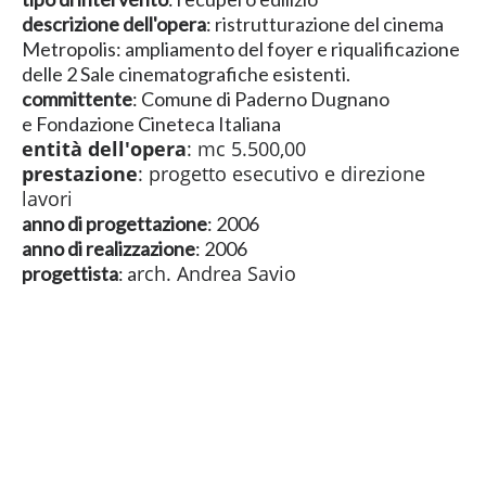
descrizione dell'opera
: ristrutturazione del cinema
Metropolis: ampliamento del foyer e riqualificazione
delle 2 Sale cinematografiche esistenti.
committente
: Comune di Paderno Dugnano
e Fondazione Cineteca Italiana
entità dell'opera
: mc 5.500,00
prestazione
: progetto esecutivo e direzione
lavori
anno di progettazione
: 2006
anno di realizzazione
: 2006
rch. Andrea Savio
progettista
: a