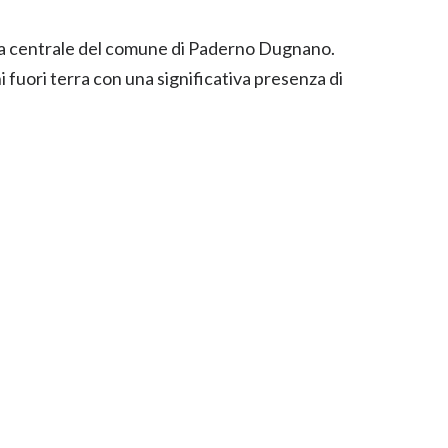
zona centrale del comune di Paderno Dugnano.
ni fuori terra con una significativa presenza di