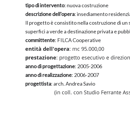
tipo di intervento
: nuova costruzione
descrizione dell'opera
: insediamento residenzi
Il progetto è consistito nella costruzione di un 
superfici a verde a destinazione privata e pubbl
committente
: FILCA Cooperative
entità dell'opera
: mc 95.000,00
prestazione
: progetto esecutivo e direzion
anno di progettazione
: 2005-2006
anno di realizzazione
: 2006-2007
progettista
: arch. Andrea Savio
(in coll. con Studio Ferrante Asso