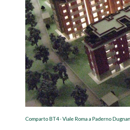
Comparto BT4 - Viale Roma a Paderno Dugna