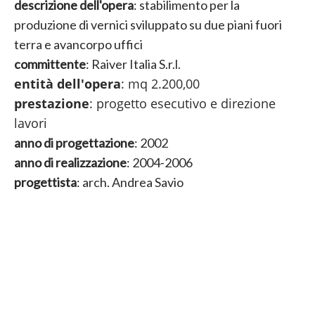
descrizione dell'opera
: stabilimento per la
produzione di vernici sviluppato su due piani fuori
terra e avancorpo uffici
committente
: Raiver Italia S.r.l.
entità dell'opera
: mq 2.200,00
prestazione
: progetto esecutivo e direzione
lavori
anno di progettazione
: 2002
anno di realizzazione
: 2004-2006
progettista
: arch. Andrea Savio