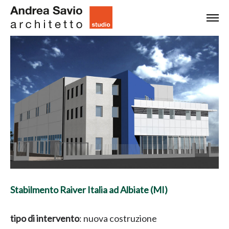
Stabilmento Raiver Italia ad Albiate (MI)
tipo di intervento
: nuova costruzione