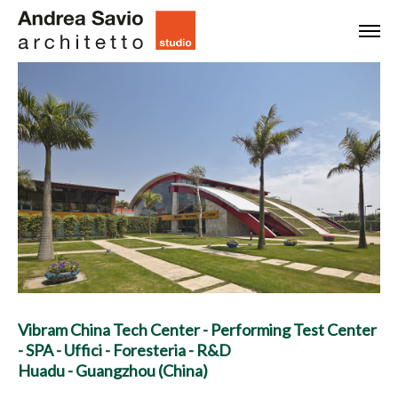
Vibram China Tech Center - Performing Test Center
- SPA - Uffici - Foresteria - R&D
Huadu - Guangzhou (China)